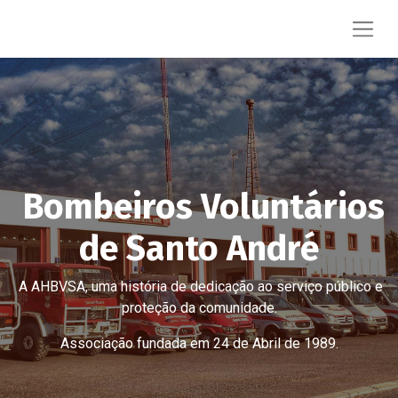
Bombeiros Voluntários
de Santo André
A AHBVSA, uma história de dedicação ao serviço público e
proteção da comunidade.
Associação fundada em 24 de Abril de 1989.